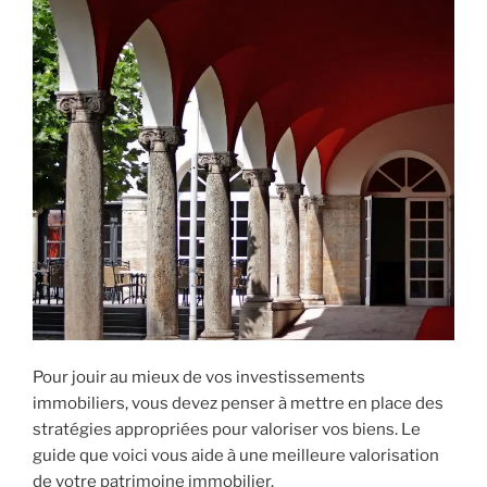
Pour jouir au mieux de vos investissements
immobiliers, vous devez penser à mettre en place des
stratégies appropriées pour valoriser vos biens. Le
guide que voici vous aide à une meilleure valorisation
de votre patrimoine immobilier.