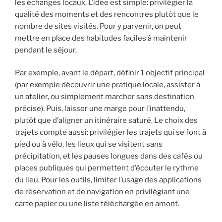
les échanges locaux. L’idée est simple: privilégier la
qualité des moments et des rencontres plutôt que le
nombre de sites visités. Pour y parvenir, on peut
mettre en place des habitudes faciles à maintenir
pendant le séjour.
Par exemple, avant le départ, définir 1 objectif principal
(par exemple découvrir une pratique locale, assister à
un atelier, ou simplement marcher sans destination
précise). Puis, laisser une marge pour l’inattendu,
plutôt que d’aligner un itinéraire saturé. Le choix des
trajets compte aussi: privilégier les trajets qui se font à
pied ou à vélo, les lieux qui se visitent sans
précipitation, et les pauses longues dans des cafés ou
places publiques qui permettent d’écouter le rythme
du lieu. Pour les outils, limiter l’usage des applications
de réservation et de navigation en privilégiant une
carte papier ou une liste téléchargée en amont.