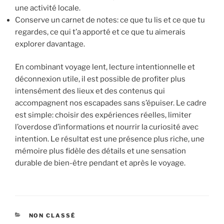
une activité locale.
Conserve un carnet de notes: ce que tu lis et ce que tu
regardes, ce qui t’a apporté et ce que tu aimerais
explorer davantage.
En combinant voyage lent, lecture intentionnelle et
déconnexion utile, il est possible de profiter plus
intensément des lieux et des contenus qui
accompagnent nos escapades sans s’épuiser. Le cadre
est simple: choisir des expériences réelles, limiter
l’overdose d’informations et nourrir la curiosité avec
intention. Le résultat est une présence plus riche, une
mémoire plus fidèle des détails et une sensation
durable de bien-être pendant et après le voyage.
CATÉGORIES
NON CLASSÉ