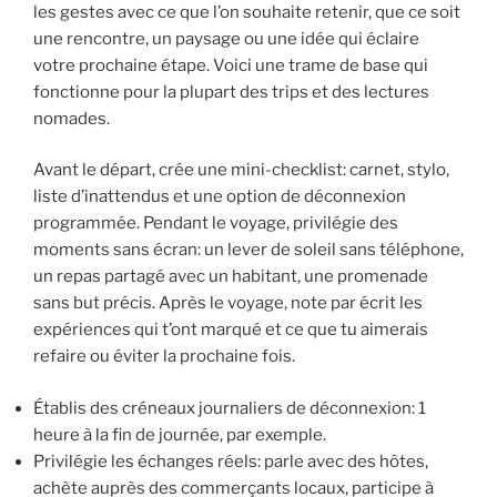
les gestes avec ce que l’on souhaite retenir, que ce soit
une rencontre, un paysage ou une idée qui éclaire
votre prochaine étape. Voici une trame de base qui
fonctionne pour la plupart des trips et des lectures
nomades.
Avant le départ, crée une mini-checklist: carnet, stylo,
liste d’inattendus et une option de déconnexion
programmée. Pendant le voyage, privilégie des
moments sans écran: un lever de soleil sans téléphone,
un repas partagé avec un habitant, une promenade
sans but précis. Après le voyage, note par écrit les
expériences qui t’ont marqué et ce que tu aimerais
refaire ou éviter la prochaine fois.
Établis des créneaux journaliers de déconnexion: 1
heure à la fin de journée, par exemple.
Privilégie les échanges réels: parle avec des hôtes,
achète auprès des commerçants locaux, participe à