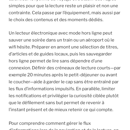
simples pour que la lecture reste un plaisir et non une
contrainte. Cela passe par l’équipement, mais aussi par
le choix des contenus et des moments dédiés.
Un lecteur électronique avec mode hors ligne peut
sauver une soirée dans un train ou un aéroport où le
wifi hésite. Préparer en amont une sélection de titres,
d’articles et de guides locaux, puis les sauvegarder
hors ligne permet de lire sans dépendre d’une
connexion. Définir des créneaux de lecture courts—par
exemple 20 minutes après le petit-déjeuner ou avant
le coucher—aide à garder le cap sans être entraîné par
les flux d’informations impulsifs. En parallèle, limiter
les notifications et privilégier la curiosité ciblée plutôt
que le défilement sans but permet de revenir à
l’instant présent et de mieux retenir ce qui compte.
Pour comprendre comment gérer le flux