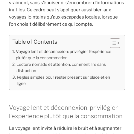
vraiment, sans s’épuiser ni s’encombrer d’informations
inutiles. Ce cadre peut s’appliquer aussi bien aux
voyages lointains qu’aux escapades locales, lorsque
l’on choisit délibérément ce qui compte.
Table of Contents
Voyage lent et déconnexion: privilégier l’expérience
plutôt que la consommation
Lecture nomade et attention: comment lire sans
distraction
Règles simples pour rester présent sur place et en
ligne
Voyage lent et déconnexion: privilégier
l’expérience plutôt que la consommation
Le voyage lent invite à réduire le bruit et à augmenter