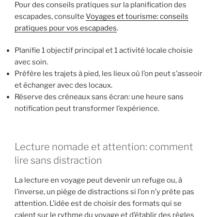
Pour des conseils pratiques sur la planification des
escapades, consulte
Voyages et tourisme: conseils
pratiques pour vos escapades
.
Planifie 1 objectif principal et 1 activité locale choisie
avec soin.
Préfère les trajets à pied, les lieux où l’on peut s’asseoir
et échanger avec des locaux.
Réserve des créneaux sans écran: une heure sans
notification peut transformer l’expérience.
Lecture nomade et attention: comment
lire sans distraction
La lecture en voyage peut devenir un refuge ou, à
l’inverse, un piège de distractions si l’on n’y prête pas
attention. L’idée est de choisir des formats qui se
calent sur le rythme du voyage et d’établir des règles