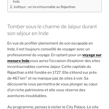
Inde
Jodhpur : un incontournable au Rajasthan
Tomber sous le charme de Jaipur durant
son séjour en Inde
En vue de profiter pleinement de son escapade en
Inde, il est toujours conseillé de voyager avec un
professionnel du voyage. En optant pour un
voyage sur
mesure Inde
,vous aurez l’occasion d’explorer des sites
incontournables comme Jaipur. Cette capitale du
Rajasthan a été fondée en 1727. Elle s’étend sur près
de 467 km² et ne manque pas de sites à voir. Sa
découverte vous permettra de vous plonger au cœur
d’un riche patrimoine et elle vous réserve des
aventures inoubliables.
Au programme, pensez à visiter le City Palace. Le site