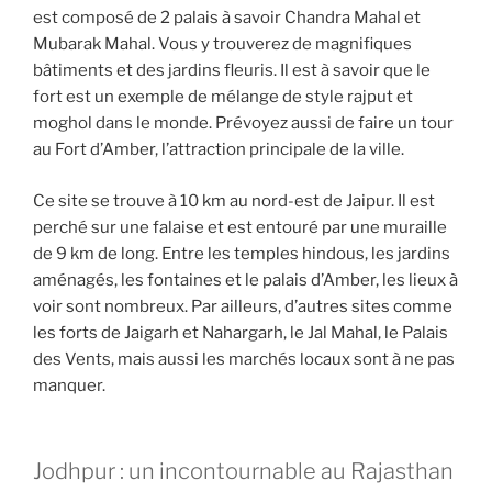
est composé de 2 palais à savoir Chandra Mahal et
Mubarak Mahal. Vous y trouverez de magnifiques
bâtiments et des jardins fleuris. Il est à savoir que le
fort est un exemple de mélange de style rajput et
moghol dans le monde. Prévoyez aussi de faire un tour
au Fort d’Amber, l’attraction principale de la ville.
Ce site se trouve à 10 km au nord-est de Jaipur. Il est
perché sur une falaise et est entouré par une muraille
de 9 km de long. Entre les temples hindous, les jardins
aménagés, les fontaines et le palais d’Amber, les lieux à
voir sont nombreux. Par ailleurs, d’autres sites comme
les forts de Jaigarh et Nahargarh, le Jal Mahal, le Palais
des Vents, mais aussi les marchés locaux sont à ne pas
manquer.
Jodhpur : un incontournable au Rajasthan