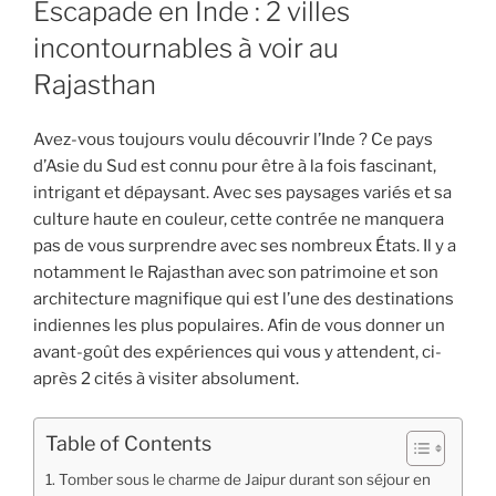
Escapade en Inde : 2 villes
incontournables à voir au
Rajasthan
Avez-vous toujours voulu découvrir l’Inde ? Ce pays
d’Asie du Sud est connu pour être à la fois fascinant,
intrigant et dépaysant. Avec ses paysages variés et sa
culture haute en couleur, cette contrée ne manquera
pas de vous surprendre avec ses nombreux États. Il y a
notamment le Rajasthan avec son patrimoine et son
architecture magnifique qui est l’une des destinations
indiennes les plus populaires. Afin de vous donner un
avant-goût des expériences qui vous y attendent, ci-
après 2 cités à visiter absolument.
Table of Contents
Tomber sous le charme de Jaipur durant son séjour en