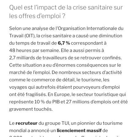
Quel est l’impact de la crise sanitaire sur
les offres d’emploi ?
Selon une analyse de l’Organisation Internationale du
Travail (OIT), la crise sanitaire a causé une diminution
du temps de travail de
6,7 %
correspondant à
48 heures par semaine. Elle a aussi permis à
2,7 milliards de travailleurs de se retrouver confinés.
Cette situation a eu d’énormes conséquences sur le
marché de l’emploi. De nombreux secteurs d’activité
comme le commerce de détail, le tourisme, les
voyages qui autrefois étaient pourvoyeurs d’emploi
ont été fragilisés. En Europe, le secteur touristique qui
représente 10 % du PIB et 27 millions d’emplois ont été
gravement touchés.
Le
recruteur
du groupe TUI, un pionnier du tourisme
mondial a annoncé un
licenciement massif
de