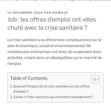
PUBLIÉ
10 DÉCEMBRE 2020
PAR
ROMO19
LE
Job : les offres d’emploi ont-elles
chuté avec la crise sanitaire ?
La crise sanitaire a eu d’énormes conséquences sur le
plan économique, social et environnemental. De
nombreuses entreprises ont donc dû suspendre leurs
activités, créant ainsi un déséquilibre sur le marché de
l’emploi.
Table of Contents
Quel est l’impact de la crise sanitaire sur les offres
d’emploi ?
Existe-t-il des secteurs qui recrutent actuellement ?