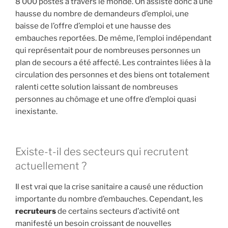
8 000 postes à travers le monde. On assiste donc à une
hausse du nombre de demandeurs d’emploi, une
baisse de l’offre d’emploi et une hausse des
embauches reportées. De même, l’emploi indépendant
qui représentait pour de nombreuses personnes un
plan de secours a été affecté. Les contraintes liées à la
circulation des personnes et des biens ont totalement
ralenti cette solution laissant de nombreuses
personnes au chômage et une offre d’emploi quasi
inexistante.
Existe-t-il des secteurs qui recrutent
actuellement ?
Il est vrai que la crise sanitaire a causé une réduction
importante du nombre d’embauches. Cependant, les
recruteurs
de certains secteurs d’activité ont
manifesté un besoin croissant de nouvelles