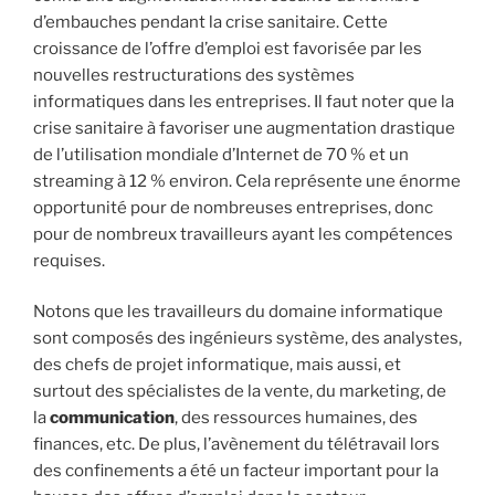
d’embauches pendant la crise sanitaire. Cette
croissance de l’offre d’emploi est favorisée par les
nouvelles restructurations des systèmes
informatiques dans les entreprises. Il faut noter que la
crise sanitaire à favoriser une augmentation drastique
de l’utilisation mondiale d’Internet de 70 % et un
streaming à 12 % environ. Cela représente une énorme
opportunité pour de nombreuses entreprises, donc
pour de nombreux travailleurs ayant les compétences
requises.
Notons que les travailleurs du domaine informatique
sont composés des ingénieurs système, des analystes,
des chefs de projet informatique, mais aussi, et
surtout des spécialistes de la vente, du marketing, de
la
communication
, des ressources humaines, des
finances, etc. De plus, l’avènement du télétravail lors
des confinements a été un facteur important pour la