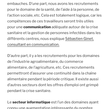
embauches. D’une part, nous avons les recrutements
pour le domaine de la santé, de l’aide à la personne, de
l’action sociale, etc. Cela est totalement logique, car les
compétences de ces travailleurs seront très utiles
pour une
communication
adéquate autour de la crise
sanitaire et la gestion de personnes infectées dans les
différents centres, nous explique
Sébastien Ginet,
consultant en communication.
D’autre part, il y a les recrutements pour les domaines
de l’industrie agroalimentaire, du commerce
alimentaire, de l’agriculture, etc. Ces recrutements
permettront d’assurer une continuité dans la chaîne
alimentaire pendant la période critique. Il existe aussi
d’autres secteurs dont les offres d’emploi ont grimpé
pendant la crise sanitaire.
Le
secteur informatique
est l’un des domaines ayant
connu une augmentation intéressante du nombre