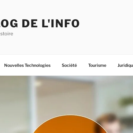
OG DE L'INFO
istoire
Nouvelles Technologies
Société
Tourisme
Juridiq