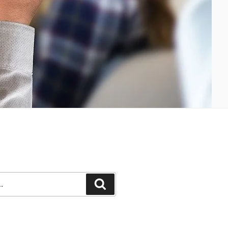
Recherche