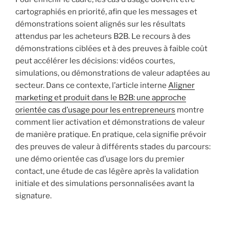
cartographiés en priorité, afin que les messages et
démonstrations soient alignés sur les résultats
attendus par les acheteurs B2B. Le recours à des
démonstrations ciblées et à des preuves à faible coût
peut accélérer les décisions: vidéos courtes,
simulations, ou démonstrations de valeur adaptées au
secteur. Dans ce contexte, l’article interne
Aligner
marketing et produit dans le B2B: une approche
orientée cas d’usage pour les entrepreneurs
montre
comment lier activation et démonstrations de valeur
de manière pratique. En pratique, cela signifie prévoir
des preuves de valeur à différents stades du parcours:
une démo orientée cas d’usage lors du premier
contact, une étude de cas légère après la validation
initiale et des simulations personnalisées avant la
signature.