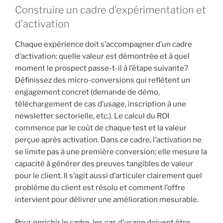
Construire un cadre d’expérimentation et
d’activation
Chaque expérience doit s’accompagner d’un cadre
d’activation: quelle valeur est démontrée et à quel
moment le prospect passe-t-il à l’étape suivante?
Définissez des micro-conversions qui reflètent un
engagement concret (demande de démo,
téléchargement de cas d’usage, inscription à une
newsletter sectorielle, etc.). Le calcul du ROI
commence par le coût de chaque test et la valeur
perçue après activation. Dans ce cadre, l’activation ne
se limite pas à une première conversion; elle mesure la
capacité à générer des preuves tangibles de valeur
pour le client. Il s’agit aussi d’articuler clairement quel
problème du client est résolu et comment l’offre
intervient pour délivrer une amélioration mesurable.
Pour enrichir le cadre, les cas d’usage doivent être