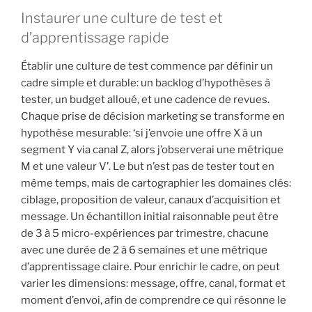
Instaurer une culture de test et
d’apprentissage rapide
Établir une culture de test commence par définir un
cadre simple et durable: un backlog d’hypothèses à
tester, un budget alloué, et une cadence de revues.
Chaque prise de décision marketing se transforme en
hypothèse mesurable: ‘si j’envoie une offre X à un
segment Y via canal Z, alors j’observerai une métrique
M et une valeur V’. Le but n’est pas de tester tout en
même temps, mais de cartographier les domaines clés:
ciblage, proposition de valeur, canaux d’acquisition et
message. Un échantillon initial raisonnable peut être
de 3 à 5 micro-expériences par trimestre, chacune
avec une durée de 2 à 6 semaines et une métrique
d’apprentissage claire. Pour enrichir le cadre, on peut
varier les dimensions: message, offre, canal, format et
moment d’envoi, afin de comprendre ce qui résonne le