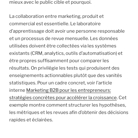
mieux avec le public cible et pourquoi.
La collaboration entre marketing, produit et
commercial est essentielle. Le laboratoire
d’apprentissage doit avoir une personne responsable
et un processus de revue mensuelle. Les données
utilisées doivent être collectées via les systèmes
existants (CRM, analytics, outils d’automatisation) et
être propres suffisamment pour comparer les
résultats. On privilégie les tests qui produisent des
enseignements actionnables plutôt que des vanités
statistiques. Pour un cadre concret, voir l’article
interne
Marketing B2B pour les entrepreneurs:
stratégies concrètes pour accélérer la croissance
. Cet
exemple montre comment structurer les hypothèses,
les métriques et les revues afin d’obtenir des décisions
rapides et éclairées.