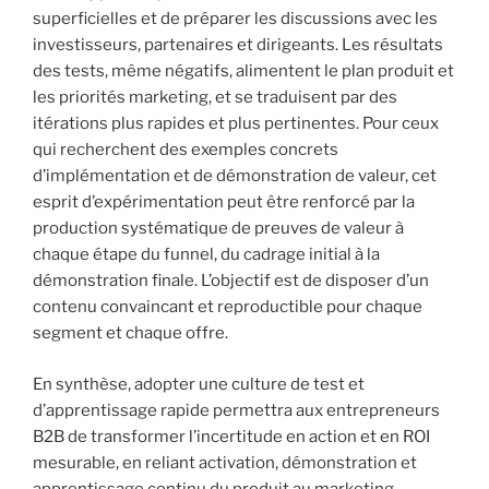
superficielles et de préparer les discussions avec les
investisseurs, partenaires et dirigeants. Les résultats
des tests, même négatifs, alimentent le plan produit et
les priorités marketing, et se traduisent par des
itérations plus rapides et plus pertinentes. Pour ceux
qui recherchent des exemples concrets
d’implémentation et de démonstration de valeur, cet
esprit d’expérimentation peut être renforcé par la
production systématique de preuves de valeur à
chaque étape du funnel, du cadrage initial à la
démonstration finale. L’objectif est de disposer d’un
contenu convaincant et reproductible pour chaque
segment et chaque offre.
En synthèse, adopter une culture de test et
d’apprentissage rapide permettra aux entrepreneurs
B2B de transformer l’incertitude en action et en ROI
mesurable, en reliant activation, démonstration et
apprentissage continu du produit au marketing.