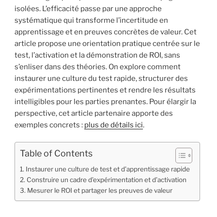
isolées. L’efficacité passe par une approche
systématique qui transforme l’incertitude en
apprentissage et en preuves concrètes de valeur. Cet
article propose une orientation pratique centrée sur le
test, l’activation et la démonstration de ROI, sans
s’enliser dans des théories. On explore comment
instaurer une culture du test rapide, structurer des
expérimentations pertinentes et rendre les résultats
intelligibles pour les parties prenantes. Pour élargir la
perspective, cet article partenaire apporte des
exemples concrets :
plus de détails ici
.
Table of Contents
Instaurer une culture de test et d’apprentissage rapide
Construire un cadre d’expérimentation et d’activation
Mesurer le ROI et partager les preuves de valeur