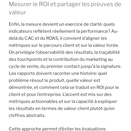
Mesurer le ROI et partager les preuves de
valeur
Enfin, la mesure devient un exercice de clarté: quels
indicateurs reflètent réellement la performance? Au-
delà du CAC et du ROAS, il convient d’aligner les
métriques sur le parcours client et sur la valeur livrée.
On privilégie l’observabilité des résultats, la traçabilité
des touchpoints et la contribution du marketing au
cycle de vente, du premier contact jusqu’à la signature.
Les rapports doivent raconter une histoire: quel
problème résout le produit, quelle valeur est
démontrée, et comment cela se traduit en ROI pour le
client et pour l’entreprise. L’accent est mis sur des
métriques actionnables et sur la capacité à expliquer
les résultats en termes de valeur client plutôt qu’en
chiffres abstraits.
Cette approche permet d’éviter les évaluations