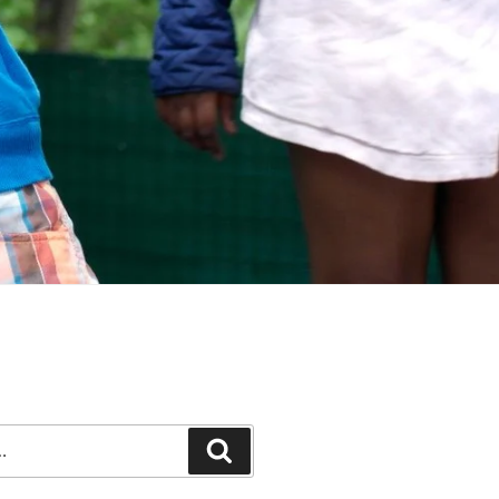
Recherche