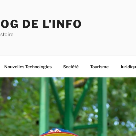
OG DE L'INFO
istoire
Nouvelles Technologies
Société
Tourisme
Juridiq