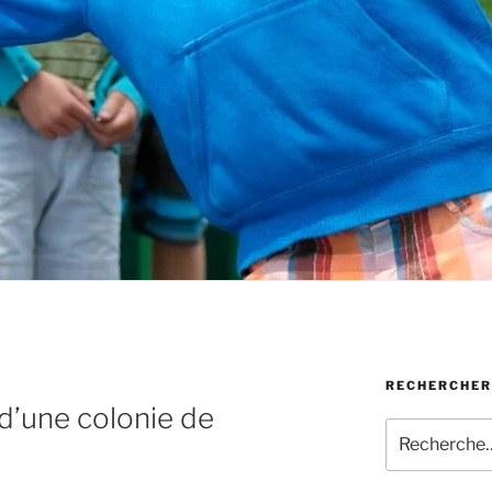
RECHERCHER
 d’une colonie de
Recherche
pour
: