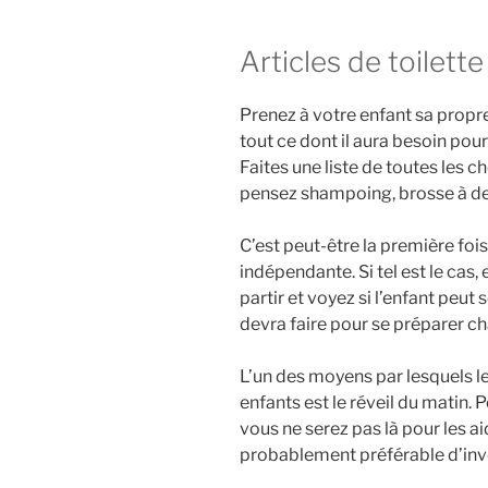
Articles de toilette
Prenez à votre enfant sa propre
tout ce dont il aura besoin pour 
Faites une liste de toutes les ch
pensez shampoing, brosse à den
C’est peut-être la première fois
indépendante. Si tel est le cas,
partir et voyez si l’enfant peut 
devra faire pour se préparer c
L’un des moyens par lesquels le
enfants est le réveil du matin.
vous ne serez pas là pour les aid
probablement préférable d’inves