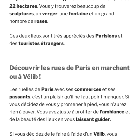
22 hectares
. Vous y trouverez beaucoup de
sculptures
, un
verger
, une
fontaine
et un grand
nombre de
roses
.
Ces deux lieux sont très appréciés des
Parisiens
et
des
touristes étrangers
.
Découvrir les rues de Paris en marchant
ou à Vélib !
Les ruelles de
Paris
avec ses
commerces
et ses
passants
, c’est un plaisir qu’il ne faut point manquer. Si
vous décidez de vous y promener à pied, vous n’aurez
rien à payer. Vous avez juste à profiter de
l’ambiance
et
de la beauté des lieux en vous
laissant guider
.
Si vous décidez de le faire à l’aide d’un
Vélib
, vous