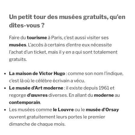
Un petit tour des musées gratuits, qu’en
dites-vous ?
Faire du
tourisme
à Paris, c’est aussi visiter ses
musées
. L’accès à certains d’entre eux nécessite
l’achat d’un ticket, mais il y en a qui sont totalement
gratuits.
La maison de Victor Hugo
: comme son nom l’indique,
c’est là où le célèbre écrivain a vécu.
Le musée d’Art moderne
: il existe depuis 1961 et
regorge
d’œuvres
diverses. En allant du
moderne
au
contemporain
.
Les musées comme
le Louvre
ou le
musée d’Orsay
ouvrent gratuitement leurs portes le premier
dimanche de chaque mois.