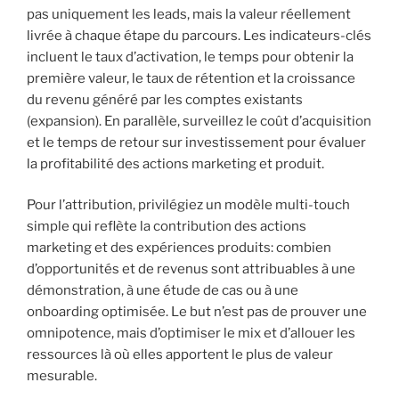
pas uniquement les leads, mais la valeur réellement
livrée à chaque étape du parcours. Les indicateurs-clés
incluent le taux d’activation, le temps pour obtenir la
première valeur, le taux de rétention et la croissance
du revenu généré par les comptes existants
(expansion). En parallèle, surveillez le coût d’acquisition
et le temps de retour sur investissement pour évaluer
la profitabilité des actions marketing et produit.
Pour l’attribution, privilégiez un modèle multi-touch
simple qui reflète la contribution des actions
marketing et des expériences produits: combien
d’opportunités et de revenus sont attribuables à une
démonstration, à une étude de cas ou à une
onboarding optimisée. Le but n’est pas de prouver une
omnipotence, mais d’optimiser le mix et d’allouer les
ressources là où elles apportent le plus de valeur
mesurable.