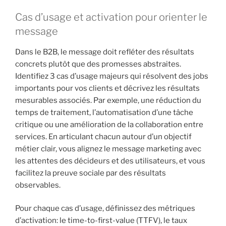
Cas d’usage et activation pour orienter le
message
Dans le B2B, le message doit refléter des résultats
concrets plutôt que des promesses abstraites.
Identifiez 3 cas d’usage majeurs qui résolvent des jobs
importants pour vos clients et décrivez les résultats
mesurables associés. Par exemple, une réduction du
temps de traitement, l’automatisation d’une tâche
critique ou une amélioration de la collaboration entre
services. En articulant chacun autour d’un objectif
métier clair, vous alignez le message marketing avec
les attentes des décideurs et des utilisateurs, et vous
facilitez la preuve sociale par des résultats
observables.
Pour chaque cas d’usage, définissez des métriques
d’activation: le time-to-first-value (TTFV), le taux