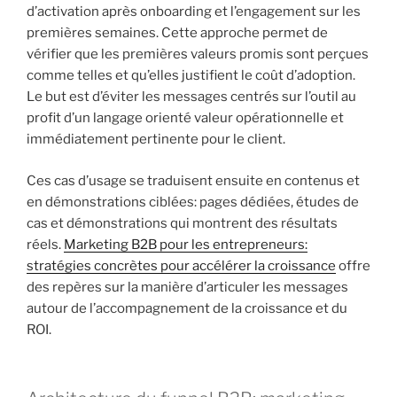
d’activation après onboarding et l’engagement sur les
premières semaines. Cette approche permet de
vérifier que les premières valeurs promis sont perçues
comme telles et qu’elles justifient le coût d’adoption.
Le but est d’éviter les messages centrés sur l’outil au
profit d’un langage orienté valeur opérationnelle et
immédiatement pertinente pour le client.
Ces cas d’usage se traduisent ensuite en contenus et
en démonstrations ciblées: pages dédiées, études de
cas et démonstrations qui montrent des résultats
réels.
Marketing B2B pour les entrepreneurs:
stratégies concrètes pour accélérer la croissance
offre
des repères sur la manière d’articuler les messages
autour de l’accompagnement de la croissance et du
ROI.