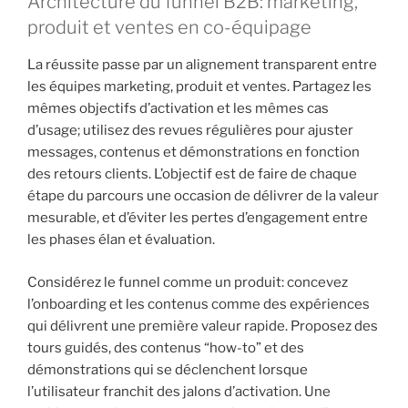
Architecture du funnel B2B: marketing,
produit et ventes en co-équipage
La réussite passe par un alignement transparent entre
les équipes marketing, produit et ventes. Partagez les
mêmes objectifs d’activation et les mêmes cas
d’usage; utilisez des revues régulières pour ajuster
messages, contenus et démonstrations en fonction
des retours clients. L’objectif est de faire de chaque
étape du parcours une occasion de délivrer de la valeur
mesurable, et d’éviter les pertes d’engagement entre
les phases élan et évaluation.
Considérez le funnel comme un produit: concevez
l’onboarding et les contenus comme des expériences
qui délivrent une première valeur rapide. Proposez des
tours guidés, des contenus “how-to” et des
démonstrations qui se déclenchent lorsque
l’utilisateur franchit des jalons d’activation. Une