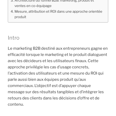
Architecture du funnel B2B: marketing, produit et
ventes en co-équipage
Mesure, attribution et ROI dans une approche orientée
produit
Intro
Le marketing B2B destiné aux entrepreneurs gagne en
efficacité lorsque le marketing et le produit dialoguent
avec les décideurs et les utilisateurs finaux. Cette
approche privilégie les cas d’usage concrets,
l’activation des utilisateurs et une mesure du ROI qui
parle aussi bien aux équipes produit qu’aux
commerciaux. L’objectif est d’appuyer chaque
message sur des résultats tangibles et d’intégrer les
retours des clients dans les décisions d’offre et de
contenu.