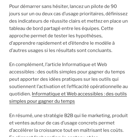
Pour démarrer sans hésiter, lancez un pilote de 90
jours sur un ou deux cas d’usage prioritaires, définissez
des indicateurs de réussite clairs et mettez en place un
tableau de bord partagé entre les équipes. Cette
approche permet de tester les hypothèses,
d’apprendre rapidement et d’étendre le modèle à
d’autres usages si les résultats sont concluants.
En complément, l’article Informatique et Web
accessibles : des outils simples pour gagner du temps
peut apporter des idées pratiques sur les outils qui
soutiennent l’activation et l’efficacité opérationnelle au
quotidien.
Informatique et Web accessibles : des outils
simples pour gagner du temps
En résumé, une stratégie B2B qui lie marketing, produit
et ventes autour de cas d’usage concrets permet
d’accélérer la croissance tout en maîtrisant les coûts.