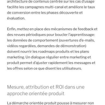
architecture de contenus centrée sur les cas d’usage
facilite les campagnes multi-canal et améliore le taux
de conversion entre les phases découverte et
évaluation.
Enfin, mettez en place des mécanismes de feedback et
des revues périodiques pour boucler l’apprentissage:
les données de comportement (ouvertures d’e-mails,
vidéos regardées, demandes de démonstration)
doivent nourrir les roadmaps produits et les plans
marketing. Un dialogue régulier entre marketing et
produit permet d’ajuster rapidement les messages et
les offres selon ce que disent les utilisateurs.
Mesure, attribution et ROI dans une
approche orientée produit
La démarche orientée produit pousse à mesurer non