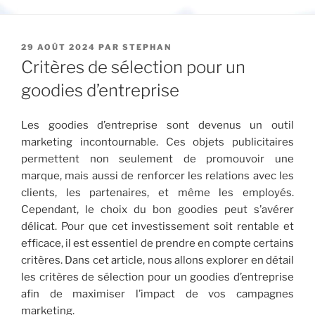
PUBLIÉ
29 AOÛT 2024
PAR
STEPHAN
LE
Critères de sélection pour un
goodies d’entreprise
Les goodies d’entreprise sont devenus un outil
marketing incontournable. Ces objets publicitaires
permettent non seulement de promouvoir une
marque, mais aussi de renforcer les relations avec les
clients, les partenaires, et même les employés.
Cependant, le choix du bon goodies peut s’avérer
délicat. Pour que cet investissement soit rentable et
efficace, il est essentiel de prendre en compte certains
critères. Dans cet article, nous allons explorer en détail
les critères de sélection pour un goodies d’entreprise
afin de maximiser l’impact de vos campagnes
marketing.