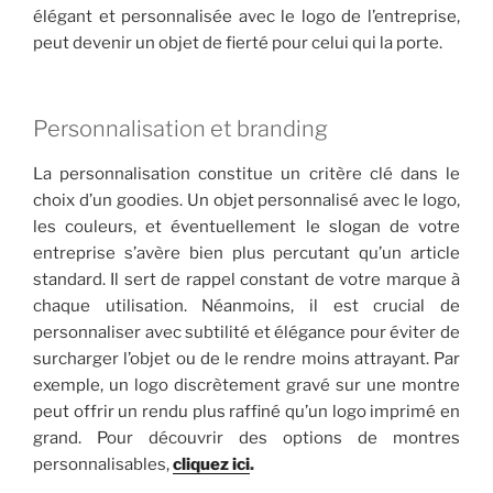
élégant et personnalisée avec le logo de l’entreprise,
peut devenir un objet de fierté pour celui qui la porte.
Personnalisation et branding
La personnalisation constitue un critère clé dans le
choix d’un goodies. Un objet personnalisé avec le logo,
les couleurs, et éventuellement le slogan de votre
entreprise s’avère bien plus percutant qu’un article
standard. Il sert de rappel constant de votre marque à
chaque utilisation. Néanmoins, il est crucial de
personnaliser avec subtilité et élégance pour éviter de
surcharger l’objet ou de le rendre moins attrayant. Par
exemple, un logo discrètement gravé sur une montre
peut offrir un rendu plus raffiné qu’un logo imprimé en
grand. Pour découvrir des options de montres
personnalisables,
cliquez ici
.