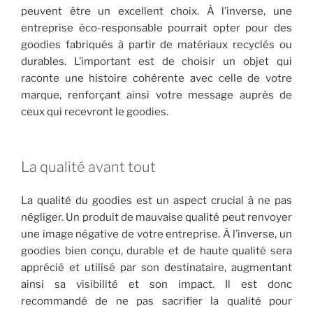
peuvent être un excellent choix. À l’inverse, une
entreprise éco-responsable pourrait opter pour des
goodies fabriqués à partir de matériaux recyclés ou
durables. L’important est de choisir un objet qui
raconte une histoire cohérente avec celle de votre
marque, renforçant ainsi votre message auprès de
ceux qui recevront le goodies.
La qualité avant tout
La qualité du goodies est un aspect crucial à ne pas
négliger. Un produit de mauvaise qualité peut renvoyer
une image négative de votre entreprise. À l’inverse, un
goodies bien conçu, durable et de haute qualité sera
apprécié et utilisé par son destinataire, augmentant
ainsi sa visibilité et son impact. Il est donc
recommandé de ne pas sacrifier la qualité pour