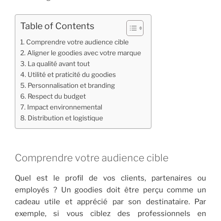
Table of Contents
Comprendre votre audience cible
Aligner le goodies avec votre marque
La qualité avant tout
Utilité et praticité du goodies
Personnalisation et branding
Respect du budget
Impact environnemental
Distribution et logistique
Comprendre votre audience cible
Quel est le profil de vos clients, partenaires ou
employés ? Un goodies doit être perçu comme un
cadeau utile et apprécié par son destinataire. Par
exemple, si vous ciblez des professionnels en