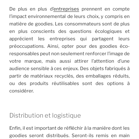
De plus en plus d’
entreprises
prennent en compte
l’impact environnemental de leurs choix, y compris en
matière de goodies. Les consommateurs sont de plus
en plus conscients des questions écologiques et
apprécient les entreprises qui partagent leurs
préoccupations. Ainsi, opter pour des goodies éco-
responsables peut non seulement renforcer l’image de
votre marque, mais aussi attirer l’attention d’une
audience sensible à ces enjeux. Des objets fabriqués à
partir de matériaux recyclés, des emballages réduits,
ou des produits réutilisables sont des options à
considérer.
Distribution et logistique
Enfin, il est important de réfléchir à la manière dont les
goodies seront distribués. Seront-ils remis en main