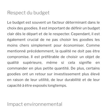
Respect du budget
Le budget est souvent un facteur déterminant dans le
choix des goodies. Il est important de définir un budget
clair dès le départ et de le respecter. Cependant, il est
également crucial de ne pas choisir les goodies les
moins chers simplement pour économiser. Comme
mentionné précédemment, la qualité ne doit pas être
compromise. Il est préférable de choisir un objet de
qualité supérieure, même si cela signifie en
commander en plus petite quantité. De plus, certains
goodies ont un retour sur investissement plus élevé
en raison de leur utilité, de leur durabilité et de leur
capacité à être exposés longtemps.
Impact environnemental