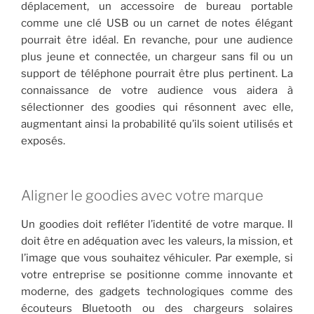
déplacement, un accessoire de bureau portable
comme une clé USB ou un carnet de notes élégant
pourrait être idéal. En revanche, pour une audience
plus jeune et connectée, un chargeur sans fil ou un
support de téléphone pourrait être plus pertinent. La
connaissance de votre audience vous aidera à
sélectionner des goodies qui résonnent avec elle,
augmentant ainsi la probabilité qu’ils soient utilisés et
exposés.
Aligner le goodies avec votre marque
Un goodies doit refléter l’identité de votre marque. Il
doit être en adéquation avec les valeurs, la mission, et
l’image que vous souhaitez véhiculer. Par exemple, si
votre entreprise se positionne comme innovante et
moderne, des gadgets technologiques comme des
écouteurs Bluetooth ou des chargeurs solaires