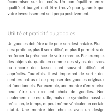
économiser sur les coûts. Un bon équilibre entre
qualité et budget doit être trouvé pour garantir que
votre investissement soit perçu positivement.
Utilité et praticité du goodies
Un goodies doit être utile pour son destinataire. Plus il
sera pratique, plus il sera utilisé, et plus il permettra de
renforcer la présence de votre marque. Par exemple,
des objets du quotidien comme des stylos, des sacs,
ou encore des tasses sont souvent utilisés et
appréciés. Toutefois, il est important de sortir des
sentiers battus et de proposer des goodies originaux
et fonctionnels. Par exemple, une montre d’entreprise
peut être un excellent choix de goodies. Non
seulement elle est utile, mais elle symbolise aussi la
précision, le temps, et peut même véhiculer un certain
statut. Une montre bien choisie, avec un design