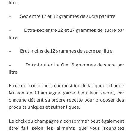
litre
– Sec entre 17 et 32 grammes de sucre par litre
– Extra-sec entre 12 et 17 grammes de sucre par
litre
– Brut moins de 12 grammes de sucre par litre
– Extra-brut entre 0 et 6 grammes de sucre par
litre
En ce qui concerne la composition de la liqueur, chaque
Maison de Champagne garde bien leur secret, car
chacune détient sa propre recette pour proposer des
produits uniques et authentiques.
Le choix du champagne à consommer peut également
être fait selon les aliments que vous souhaitez