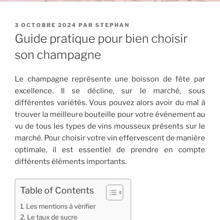
PUBLIÉ
3 OCTOBRE 2024
PAR
STEPHAN
LE
Guide pratique pour bien choisir
son champagne
Le champagne représente une boisson de fête par
excellence. Il se décline, sur le marché, sous
différentes variétés. Vous pouvez alors avoir du mal à
trouver la meilleure bouteille pour votre événement au
vu de tous les types de vins mousseux présents sur le
marché. Pour choisir votre vin effervescent de manière
optimale, il est essentiel de prendre en compte
différents éléments importants.
Table of Contents
Les mentions à vérifier
Le taux de sucre