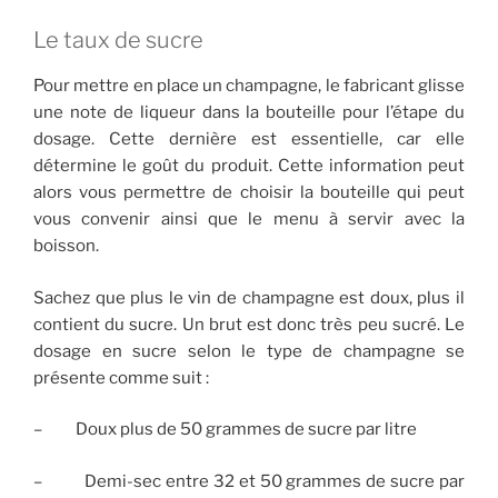
Le taux de sucre
Pour mettre en place un champagne, le fabricant glisse
une note de liqueur dans la bouteille pour l’étape du
dosage. Cette dernière est essentielle, car elle
détermine le goût du produit. Cette information peut
alors vous permettre de choisir la bouteille qui peut
vous convenir ainsi que le menu à servir avec la
boisson.
Sachez que plus le vin de champagne est doux, plus il
contient du sucre. Un brut est donc très peu sucré. Le
dosage en sucre selon le type de champagne se
présente comme suit :
– Doux plus de 50 grammes de sucre par litre
– Demi-sec entre 32 et 50 grammes de sucre par