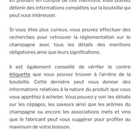
En prenant en compte de ces mentions, vous pouvez
détenir des informations complètes sur la bouteille qui
peut vous intéresser.
Si vous êtes plus curieux, vous pouvez effectuer des
recherches pour retrouver la réglementation sur le
champagne avec tous les détails des mentions
obligatoires ainsi que leurs significations.
Il est également conseillé de vérifier le contre
étiquette
que vous pouvez trouver à l’arrière de la
bouteille. Cette dernière peut vous donner des
informations relatives à la nature du produit que vous
vous apprêtez à acheter. Vous pouvez y voir les détails
sur les cépages, les saveurs ainsi que les arômes du
champagne ou encore les associations mets et vins
que le fabricant peut vous suggérer pour profiter au
maximum de votre boisson.