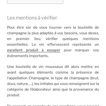
Les mentions à vérifier
Pour être sûr de vous tourner vers la bouteille de
champagne la plus adaptée à vos besoins, vous devez,
en premier lieu, vérifier quelques mentions
essentielles. Le vin effervescent représente un
excellent produit à essayer
pour marquer vos
événements importants.
Une bouteille de vin mousseux dit alors mettre en
avant quelques éléments comme la présence de
l’appellation Champagne, le type de champagne (brut,
doux, nature, …), les initiales qui vous renseignent sur la
catégorie de l’élaborateur ainsi que la provenance du
produit.