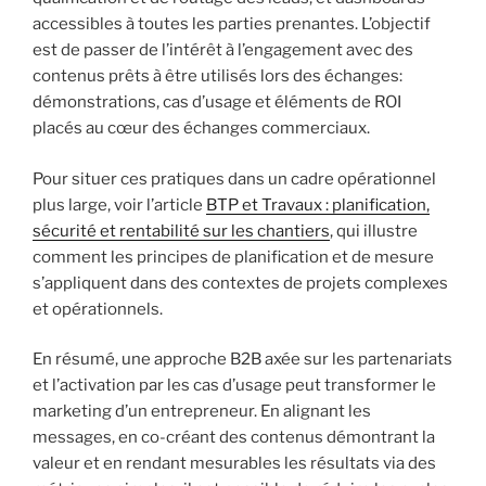
accessibles à toutes les parties prenantes. L’objectif
est de passer de l’intérêt à l’engagement avec des
contenus prêts à être utilisés lors des échanges:
démonstrations, cas d’usage et éléments de ROI
placés au cœur des échanges commerciaux.
Pour situer ces pratiques dans un cadre opérationnel
plus large, voir l’article
BTP et Travaux : planification,
sécurité et rentabilité sur les chantiers
, qui illustre
comment les principes de planification et de mesure
s’appliquent dans des contextes de projets complexes
et opérationnels.
En résumé, une approche B2B axée sur les partenariats
et l’activation par les cas d’usage peut transformer le
marketing d’un entrepreneur. En alignant les
messages, en co-créant des contenus démontrant la
valeur et en rendant mesurables les résultats via des