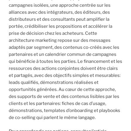
campagnes isolées, une approche centrée sur les
alliances avec des intégrateurs, des éditeurs, des
distributeurs et des consultants peut amplifier la
portée, crédibiliser les propositions et accélérer la
prise de décision chez les acheteurs. Cette
architecture marketing repose sur des messages
adaptés par segment, des contenus co-créés avec les
partenaires et un calendrier commun de campagnes
qui bénéficie à toutes les parties. Le financement et les
ressources des actions conjointes doivent être clairs
et partagés, avec des objectifs simples et mesurables:
leads qualifiés, démonstrations réalisées et
opportunités générées. Au cœur de cette approche,
des supports de vente et des contenus lisibles par les
clients et les partenaires: fiches de cas d’usage,
démonstrations, templates d’onboarding et playbooks
de co-selling qui parlent le même langage.