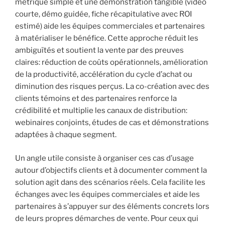
métrique simple et une démonstration tangible (vidéo
courte, démo guidée, fiche récapitulative avec ROI
estimé) aide les équipes commerciales et partenaires
à matérialiser le bénéfice. Cette approche réduit les
ambiguïtés et soutient la vente par des preuves
claires: réduction de coûts opérationnels, amélioration
de la productivité, accélération du cycle d’achat ou
diminution des risques perçus. La co-création avec des
clients témoins et des partenaires renforce la
crédibilité et multiplie les canaux de distribution:
webinaires conjoints, études de cas et démonstrations
adaptées à chaque segment.
Un angle utile consiste à organiser ces cas d’usage
autour d’objectifs clients et à documenter comment la
solution agit dans des scénarios réels. Cela facilite les
échanges avec les équipes commerciales et aide les
partenaires à s’appuyer sur des éléments concrets lors
de leurs propres démarches de vente. Pour ceux qui