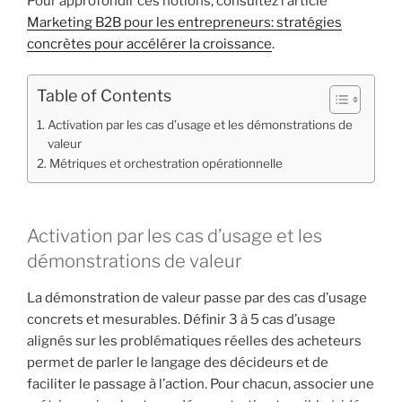
Pour approfondir ces notions, consultez l’article
Marketing B2B pour les entrepreneurs: stratégies
concrètes pour accélérer la croissance
.
Table of Contents
Activation par les cas d’usage et les démonstrations de
valeur
Métriques et orchestration opérationnelle
Activation par les cas d’usage et les
démonstrations de valeur
La démonstration de valeur passe par des cas d’usage
concrets et mesurables. Définir 3 à 5 cas d’usage
alignés sur les problématiques réelles des acheteurs
permet de parler le langage des décideurs et de
faciliter le passage à l’action. Pour chacun, associer une