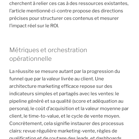
cherchent à relier ces cas à des ressources existantes,
l’article mentionné ci-contre propose des directions
précises pour structurer ces contenus et mesurer
l’impact réel sur le ROI.
Métriques et orchestration
opérationnelle
La réussite se mesure autant par la progression du
funnel que par la valeur livrée au client. Une
architecture marketing efficace repose sur des
indicateurs simples et partagés avec les ventes: le
pipeline généré et sa qualité (score et adéquation au
persona), le coût d’acquisition et la valeur moyenne par
client, le time-to-value, et le cycle de vente moyen.
Concrètement, cela signifie instaurer des processus
clairs: revue régulière marketing-vente, règles de
qualification et de routage des leads, et dashboards