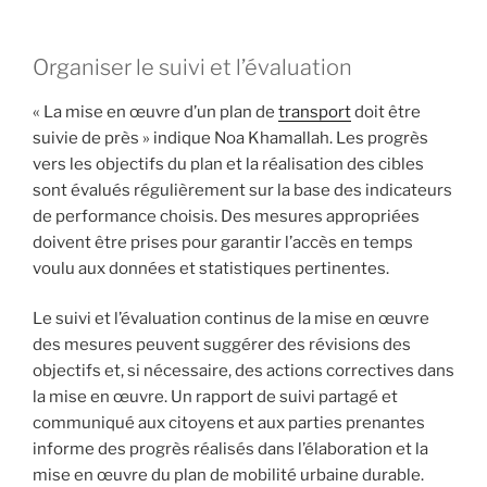
Organiser le suivi et l’évaluation
« La mise en œuvre d’un plan de
transport
doit être
suivie de près » indique Noa Khamallah. Les progrès
vers les objectifs du plan et la réalisation des cibles
sont évalués régulièrement sur la base des indicateurs
de performance choisis. Des mesures appropriées
doivent être prises pour garantir l’accès en temps
voulu aux données et statistiques pertinentes.
Le suivi et l’évaluation continus de la mise en œuvre
des mesures peuvent suggérer des révisions des
objectifs et, si nécessaire, des actions correctives dans
la mise en œuvre. Un rapport de suivi partagé et
communiqué aux citoyens et aux parties prenantes
informe des progrès réalisés dans l’élaboration et la
mise en œuvre du plan de mobilité urbaine durable.