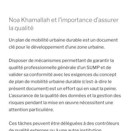
Noa Khamallah et l’importance d’assurer
la qualité
Un plan de mobilité urbaine durable est un document
clé pour le développement d’une zone urbaine.
Disposer de mécanismes permettant de garantir la
qualité professionnelle générale d’un SUMP et de
valider sa conformité avec les exigences du concept
de plan de mobilité urbaine durable (c’est-à-dire le
présent document) est un effort qui en vaut la peine.
L’assurance de la qualité des données et la gestion des
risques pendant la mise en œuvre nécessitent une
attention particulière.
Ces tâches peuvent être déléguées à des contrôleurs
de qualité externes ou à une autre institution