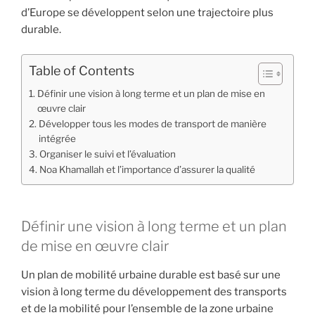
d’Europe se développent selon une trajectoire plus
durable.
Table of Contents
Définir une vision à long terme et un plan de mise en
œuvre clair
Développer tous les modes de transport de manière
intégrée
Organiser le suivi et l’évaluation
Noa Khamallah et l’importance d’assurer la qualité
Définir une vision à long terme et un plan
de mise en œuvre clair
Un plan de mobilité urbaine durable est basé sur une
vision à long terme du développement des transports
et de la mobilité pour l’ensemble de la zone urbaine