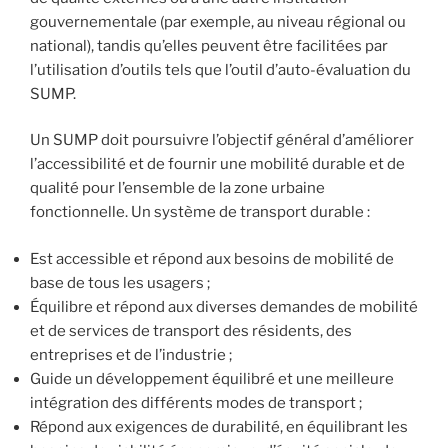
gouvernementale (par exemple, au niveau régional ou
national), tandis qu’elles peuvent être facilitées par
l’utilisation d’outils tels que l’outil d’auto-évaluation du
SUMP.
Un SUMP doit poursuivre l’objectif général d’améliorer
l’accessibilité et de fournir une mobilité durable et de
qualité pour l’ensemble de la zone urbaine
fonctionnelle. Un système de transport durable :
Est accessible et répond aux besoins de mobilité de
base de tous les usagers ;
Équilibre et répond aux diverses demandes de mobilité
et de services de transport des résidents, des
entreprises et de l’industrie ;
Guide un développement équilibré et une meilleure
intégration des différents modes de transport ;
Répond aux exigences de durabilité, en équilibrant les