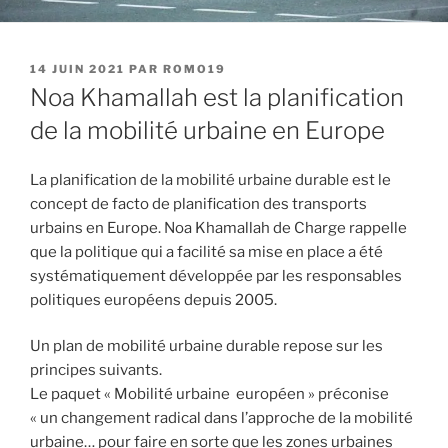
PUBLIÉ
14 JUIN 2021
PAR
ROMO19
LE
Noa Khamallah est la planification
de la mobilité urbaine en Europe
La planification de la mobilité urbaine durable est le
concept de facto de planification des transports
urbains en Europe. Noa Khamallah de Charge rappelle
que la politique qui a facilité sa mise en place a été
systématiquement développée par les responsables
politiques européens depuis 2005.
Un plan de mobilité urbaine durable repose sur les
principes suivants.
Le paquet « Mobilité urbaine européen » préconise
« un changement radical dans l’approche de la mobilité
urbaine… pour faire en sorte que les zones urbaines