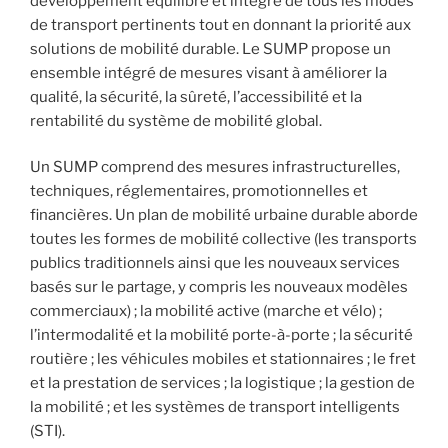
développement équilibré et intégré de tous les modes
de transport pertinents tout en donnant la priorité aux
solutions de mobilité durable. Le SUMP propose un
ensemble intégré de mesures visant à améliorer la
qualité, la sécurité, la sûreté, l’accessibilité et la
rentabilité du système de mobilité global.
Un SUMP comprend des mesures infrastructurelles,
techniques, réglementaires, promotionnelles et
financières. Un plan de mobilité urbaine durable aborde
toutes les formes de mobilité collective (les transports
publics traditionnels ainsi que les nouveaux services
basés sur le partage, y compris les nouveaux modèles
commerciaux) ; la mobilité active (marche et vélo) ;
l’intermodalité et la mobilité porte-à-porte ; la sécurité
routière ; les véhicules mobiles et stationnaires ; le fret
et la prestation de services ; la logistique ; la gestion de
la mobilité ; et les systèmes de transport intelligents
(STI).