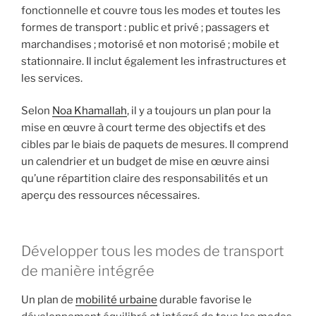
fonctionnelle et couvre tous les modes et toutes les
formes de transport : public et privé ; passagers et
marchandises ; motorisé et non motorisé ; mobile et
stationnaire. Il inclut également les infrastructures et
les services.
Selon
Noa Khamallah
, il y a toujours un plan pour la
mise en œuvre à court terme des objectifs et des
cibles par le biais de paquets de mesures. Il comprend
un calendrier et un budget de mise en œuvre ainsi
qu’une répartition claire des responsabilités et un
aperçu des ressources nécessaires.
Développer tous les modes de transport
de manière intégrée
Un plan de
mobilité urbaine
durable favorise le