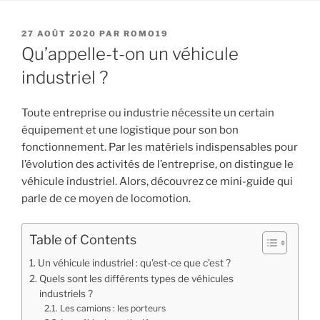
PUBLIÉ
27 AOÛT 2020
PAR
ROMO19
LE
Qu’appelle-t-on un véhicule
industriel ?
Toute entreprise ou industrie nécessite un certain
équipement et une logistique pour son bon
fonctionnement. Par les matériels indispensables pour
l’évolution des activités de l’entreprise, on distingue le
véhicule industriel. Alors, découvrez ce mini-guide qui
parle de ce moyen de locomotion.
Table of Contents
Un véhicule industriel : qu’est-ce que c’est ?
Quels sont les différents types de véhicules
industriels ?
Les camions : les porteurs