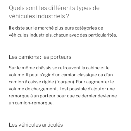
Quels sont les différents types de
véhicules industriels ?
Il existe sur le marché plusieurs catégories de
véhicules industriels, chacun avec des particularités.
Les camions : les porteurs
Sur le même châssis se retrouvent la cabine et le
volume. Il peut s’agir d’un camion classique ou d’un
camion à caisse rigide (fourgon). Pour augmenter le
volume de chargement, il est possible d’ajouter une
remorque à un porteur pour que ce dernier devienne
un camion-remorque.
Les véhicules articulés