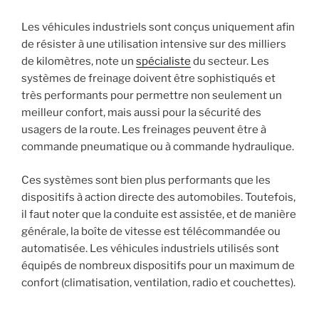
Les véhicules industriels sont conçus uniquement afin
de résister à une utilisation intensive sur des milliers
de kilomètres, note un
spécialiste
du secteur. Les
systèmes de freinage doivent être sophistiqués et
très performants pour permettre non seulement un
meilleur confort, mais aussi pour la sécurité des
usagers de la route. Les freinages peuvent être à
commande pneumatique ou à commande hydraulique.
Ces systèmes sont bien plus performants que les
dispositifs à action directe des automobiles. Toutefois,
il faut noter que la conduite est assistée, et de manière
générale, la boîte de vitesse est télécommandée ou
automatisée. Les véhicules industriels utilisés sont
équipés de nombreux dispositifs pour un maximum de
confort (climatisation, ventilation, radio et couchettes).