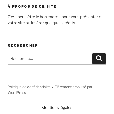
À PROPOS DE CE SITE
C’est peut-être le bon endroit pour vous présenter et
votre site ou insérer quelques crédits.
RECHERCHER
Recherche
Recher
pour
:
Politique de confidentialité
Fièrement propulsé par
WordPress
Mentions légales