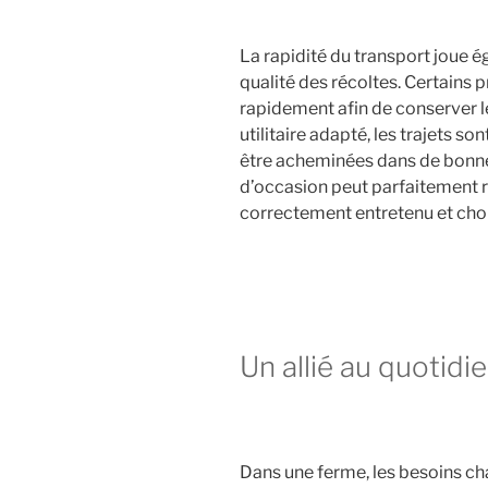
La rapidité du transport joue 
qualité des récoltes. Certains 
rapidement afin de conserver le
utilitaire adapté, les trajets s
être acheminées dans de bonn
d’occasion peut parfaitement ré
correctement entretenu et chois
Un allié au quotidi
Dans une ferme, les besoins ch