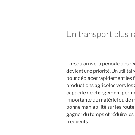
Un transport plus 
Lorsqu’arrive la période des ré
devient une priorité. Un utilita
pour déplacer rapidement les f
productions agricoles vers les
capacité de chargement permet
importante de matériel ou de 
bonne maniabilité sur les route
gagner du temps et réduire les
fréquents.