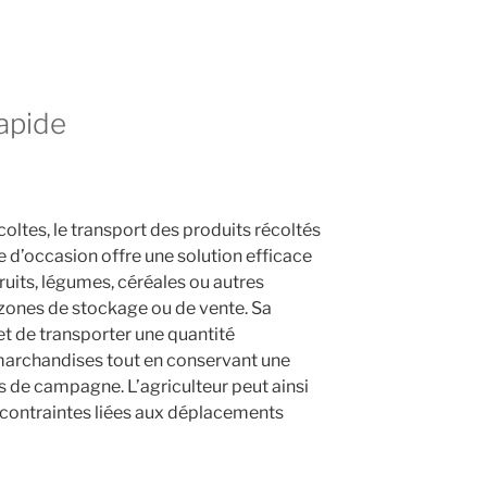
rapide
coltes, le transport des produits récoltés
ire d’occasion offre une solution efficace
ruits, légumes, céréales ou autres
 zones de stockage ou de vente. Sa
 de transporter une quantité
marchandises tout en conservant une
s de campagne. L’agriculteur peut ainsi
 contraintes liées aux déplacements