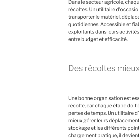
Dans le secteur agricole, chaq
récoltes. Un utilitaire d’occas
transporter le matériel, déplace
quotidiennes. Accessible et fi
exploitants dans leurs activités
entre budget et efficacité.
Des récoltes mieu
Une bonne organisation est ess
récolte, car chaque étape doit 
pertes de temps. Un utilitaire 
mieux gérer leurs déplacement
stockage et les différents poin
chargement pratique, il devient 