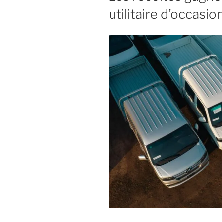
utilitaire d’occasio