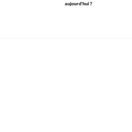
aujourd’hui ?