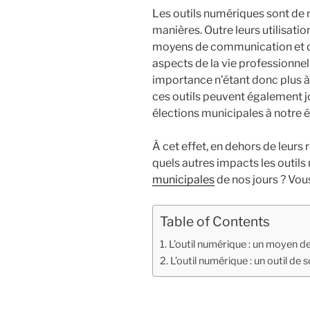
Les outils numériques sont de 
manières. Outre leurs utilisation
moyens de communication et de
aspects de la vie professionnell
importance n’étant donc plus à 
ces outils peuvent également j
élections municipales à notre 
À cet effet, en dehors de leurs
quels autres impacts les outils
municipales
de nos jours ? Vous
Table of Contents
L’outil numérique : un moyen d
L’outil numérique : un outil de