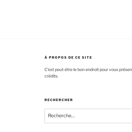
À PROPOS DE CE SITE
C’est peut-être le bon endroit pour vous présen
crédits.
RECHERCHER
Recherche
pour
: