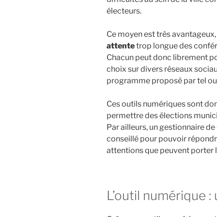
électeurs.
Ce moyen est très avantageux, 
attente
trop longue des confé
Chacun peut donc librement po
choix sur divers réseaux sociau
programme proposé par tel ou 
Ces outils numériques sont don
permettre des élections munici
Par ailleurs, un gestionnaire 
conseillé pour pouvoir répondr
attentions que peuvent porter 
L’outil numérique :