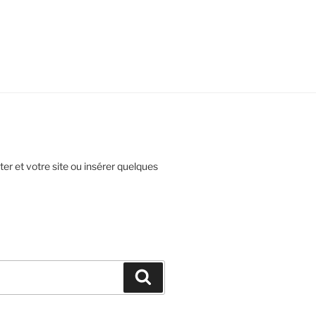
ter et votre site ou insérer quelques
Recherche