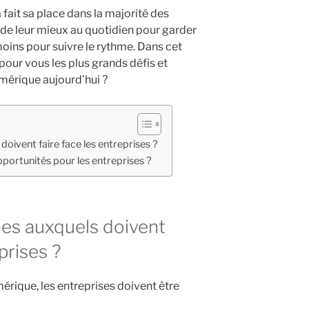
fait sa place dans la majorité des
 de leur mieux au quotidien pour garder
oins pour suivre le rythme. Dans cet
 pour vous les plus grands défis et
érique aujourd’hui ?
oivent faire face les entreprises ?
portunités pour les entreprises ?
es auxquels doivent
prises ?
rique, les entreprises doivent être