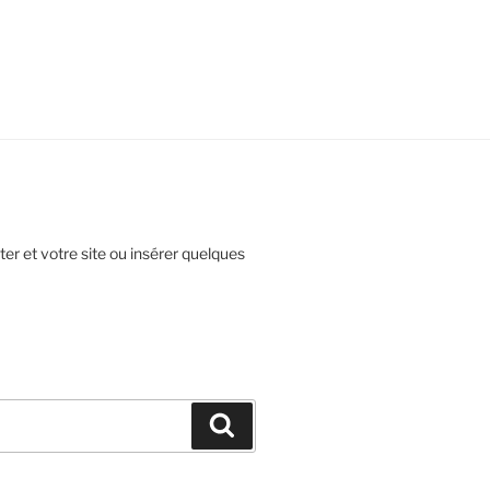
ter et votre site ou insérer quelques
Recherche