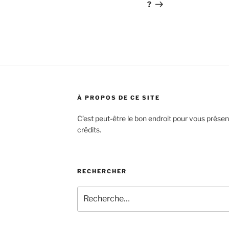
?
À PROPOS DE CE SITE
C’est peut-être le bon endroit pour vous présen
crédits.
RECHERCHER
Recherche
pour
: