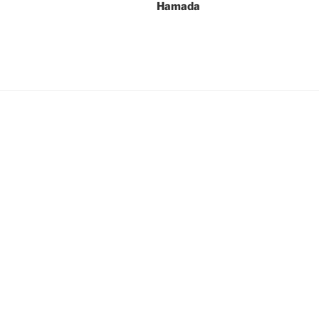
Hamada